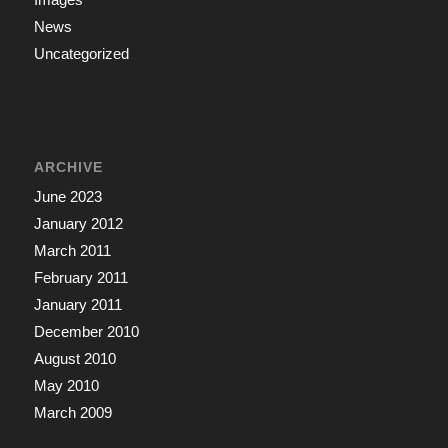
News
Uncategorized
ARCHIVE
June 2023
January 2012
March 2011
February 2011
January 2011
December 2010
August 2010
May 2010
March 2009