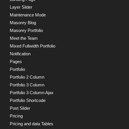
Layer Slider
Maintenance Mode
Masonry Blog
Masonry Portfolio
Meet the Team
Mixed Fullwidth Portfolio
Notification
Pages
Portfolio
Portfolio 2 Column
Portfolio 3 Column
Portfolio 3 Column Ajax
Portfolio Shortcode
Post Slider
Pricing
Pricing and data Tables