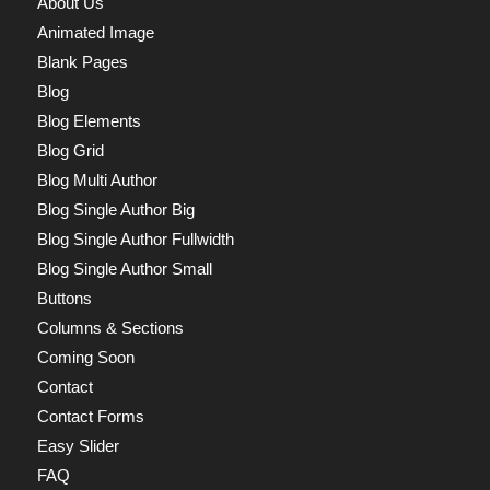
About Us
Animated Image
Blank Pages
Blog
Blog Elements
Blog Grid
Blog Multi Author
Blog Single Author Big
Blog Single Author Fullwidth
Blog Single Author Small
Buttons
Columns & Sections
Coming Soon
Contact
Contact Forms
Easy Slider
FAQ