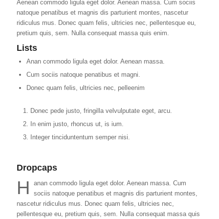
Aenean commodo ligula eget dolor. Aenean massa. Cum sociis
natoque penatibus et magnis dis parturient montes, nascetur
ridiculus mus. Donec quam felis, ultricies nec, pellentesque eu,
pretium quis, sem. Nulla consequat massa quis enim.
Lists
Anan commodo ligula eget dolor. Aenean massa.
Cum sociis natoque penatibus et magni.
Donec quam felis, ultricies nec, pelleenim
Donec pede justo, fringilla velvulputate eget, arcu.
In enim justo, rhoncus ut, is ium.
Integer tinciduntentum semper nisi.
Dropcaps
H
anan commodo ligula eget dolor. Aenean massa. Cum
sociis natoque penatibus et magnis dis parturient montes,
nascetur ridiculus mus. Donec quam felis, ultricies nec,
pellentesque eu, pretium quis, sem. Nulla consequat massa quis