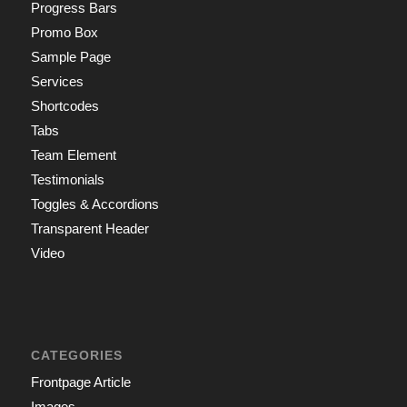
Progress Bars
Promo Box
Sample Page
Services
Shortcodes
Tabs
Team Element
Testimonials
Toggles & Accordions
Transparent Header
Video
CATEGORIES
Frontpage Article
Images