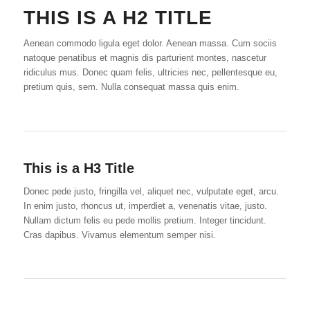
THIS IS A H2 TITLE
Aenean commodo ligula eget dolor. Aenean massa. Cum sociis
natoque penatibus et magnis dis parturient montes, nascetur
ridiculus mus. Donec quam felis, ultricies nec, pellentesque eu,
pretium quis, sem. Nulla consequat massa quis enim.
This is a H3 Title
Donec pede justo, fringilla vel, aliquet nec, vulputate eget, arcu.
In enim justo, rhoncus ut, imperdiet a, venenatis vitae, justo.
Nullam dictum felis eu pede mollis pretium. Integer tincidunt.
Cras dapibus. Vivamus elementum semper nisi.